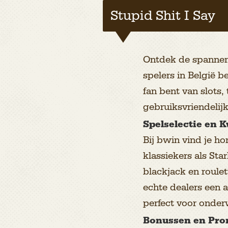
Stupid Shit I Say
Ontdek de spanne
spelers in België 
fan bent van slots, 
gebruiksvriendelij
Spelselectie en K
Bij bwin vind je h
klassiekers als Sta
blackjack en roulet
echte dealers een a
perfect voor onde
Bonussen en Pro