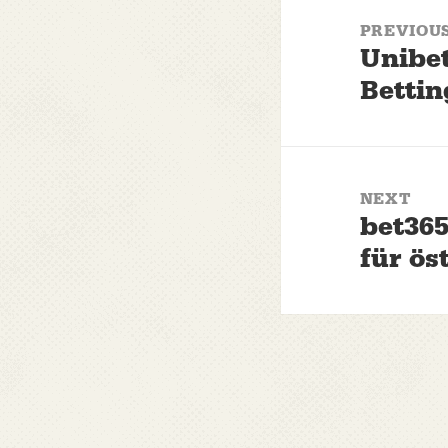
navigation
PREVIOU
Unibet
Previous
Bettin
post:
NEXT
bet365
Next
für ös
post: