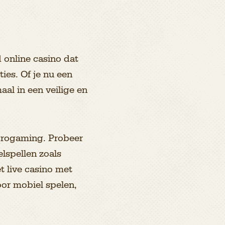
 online casino dat
ies. Of je nu een
maal in een veilige en
icrogaming. Probeer
elspellen zoals
t live casino met
oor mobiel spelen,