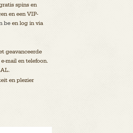
gratis spins en
gen en een VIP-
n be
en log in via
met geavanceerde
e-mail en telefoon.
EAL.
it en plezier