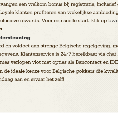
angen een welkom bonus bij registratie, inclusief 
Loyale klanten profiteren van wekelijkse aanbiedin
usieve rewards. Voor een snelle start, klik op
bwi
n
.
dersteuning
erd en voldoet aan strenge Belgische regelgeving, 
egevens. Klantenservice is 24/7 bereikbaar via chat, 
mes verlopen vlot met opties als Bancontact en iD
 de ideale keuze voor Belgische gokkers die kwalite
daag aan en ervaar het zelf!