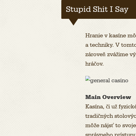
Stupid Shit I Say
Hranie v kasíne mô
a techniky. V tomt
zároveň zvážime v
hráčov.
Main Overview
Kasína, či už fyzic
tradičných stolovýc
môže nájsť to svoje
správneho prístupu,