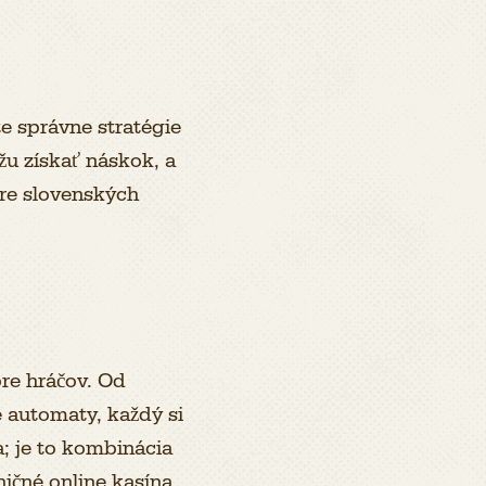
e správne stratégie
u získať náskok, a
pre slovenských
pre hráčov. Od
e automaty, každý si
a; je to kombinácia
ničné online kasína