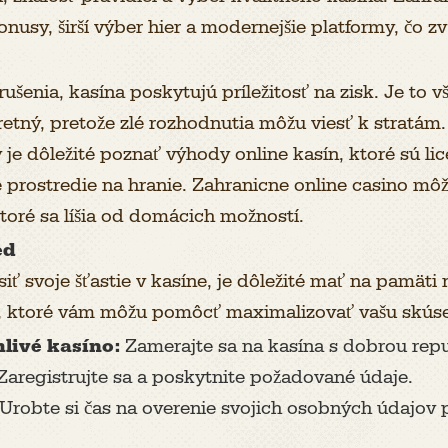
onusy, širší výber hier a modernejšie platformy, čo z
šenia, kasína poskytujú príležitosť na zisk. Je to vš
etný, pretože zlé rozhodnutia môžu viesť k stratám.
je dôležité poznať výhody online kasín, ktoré sú li
prostredie na hranie. Zahranicne online casino m
ktoré sa líšia od domácich možností.
ed
iť svoje šťastie v kasíne, je dôležité mať na pamäti
, ktoré vám môžu pomôcť maximalizovať vašu skús
hlivé kasíno:
Zamerajte sa na kasína s dobrou repu
aregistrujte sa a poskytnite požadované údaje.
Urobte si čas na overenie svojich osobných údajov 