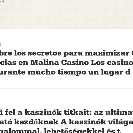
26
S
re los secretos para maximizar 
ias en Malina Casino Los casin
urante mucho tiempo un lugar d
 fel a kaszinók titkait: az ultima
tó kezdőknek A kaszinók világa
galommal, lehetőségekkel és t