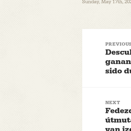
Sunday, May 17th, 20
Post
navigation
PREVIOU
Descub
Previous
gananc
post:
sido d
NEXT
Fedezd
Next
útmuta
post:
van iz