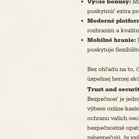
Vyššie bonusy:
Mn
poskytnúť extra pr
Moderné platfor
rozhraním a kvalit
Mobilné hranie:
M
poskytuje flexibilit
Bez ohľadu na to, č
úspešnej hernej skú
Trust and securi
Bezpečnosť je jedný
výbere online kasín
ochranu vašich oso
bezpečnostné opatr
zabezpečujú, že va