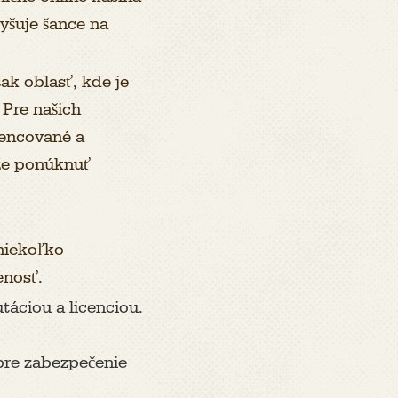
vyšuje šance na
ak oblasť, kde je
 Pre našich
cencované a
ôže ponúknuť
 niekoľko
enosť.
táciou a licenciou.
pre zabezpečenie