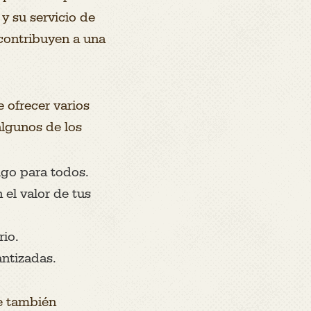
y su servicio de
 contribuyen a una
 ofrecer varios
algunos de los
lgo para todos.
el valor de tus
rio.
ntizadas.
ue también