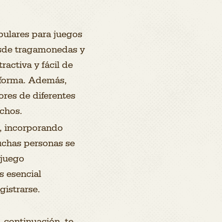
ulares para juegos
esde tragamonedas y
ractiva y fácil de
taforma. Además,
res de diferentes
uchos.
, incorporando
uchas personas se
 juego
s esencial
gistrarse.
A continuación, te