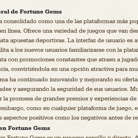
eral de Fortune Gems
 consolidado como una de las plataformas más pop
 en línea. Ofrece una variedad de juegos que van d
ta apuestas deportivas. La interfaz de usuario es at
ilita a los nuevos usuarios familiarizarse con la pla
a con promociones constantes que atraen a jugado
cia, convirtiéndola en una opción atractiva para m
orma ha continuado innovando y mejorando su oferta
ades y asegurando la seguridad de sus usuarios. M
or la promesa de grandes premios y experiencias de
embargo, como en cualquier plataforma de juego, e
s aspectos positivos como los negativos antes de re
en Fortune Gems
 en Fortune Gems es un proceso sencillo y directo. 