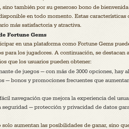
, sino también por su generoso bono de bienvenida 
e disponible en todo momento. Estas características
rio más satisfactoria y atractiva.
 de Fortune Gems
ticipar en una plataforma como Fortune Gems puede
os para los jugadores. A continuación, se destacan 
cios que los usuarios pueden obtener:
nante de juegos — con más de 3000 opciones, hay a
vos — bonos y promociones frecuentes que aumentan 
— fácil navegación que mejora la experiencia del usua
seguridad — protección y privacidad de datos gara
o solo aumentan las posibilidades de ganar, sino q