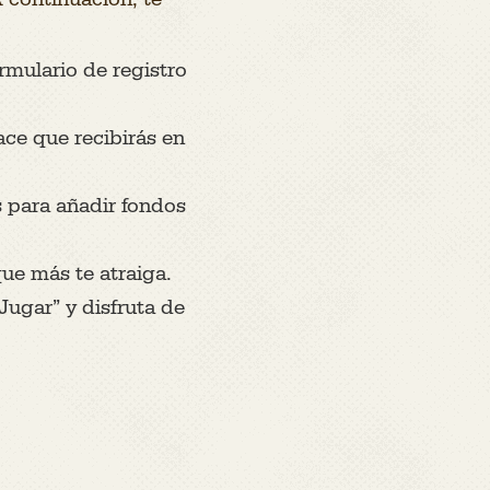
rmulario de registro
ace que recibirás en
 para añadir fondos
que más te atraiga.
Jugar” y disfruta de