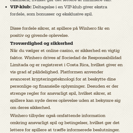
VIP-klub:
Deltagelse i en VIP-klub giver ekstra
fordele, som bonusser og eksklusive spil.
Disse fordele sikrer, at spillere på Winhero får en
positiv og givende oplevelse.
Troværdighed og sikkerhed
Når du vælger et online casino, er sikkerhed en vigtig
faktor. Winhero drives af Sociedad de Responsabilidad
Limitada og er registreret i Costa Rica, hvilket giver en
vis grad af pålidelighed. Platformen anvender
avanceret krypteringsteknologi for at beskytte dine
personlige og finansielle oplysninger. Desuden er der
strenge regler for ansvarligt spil, hvilket sikrer, at
spillere kan nyde deres oplevelse uden at bekymre sig
om deres sikkerhed.
Winhero tilbyder også omfattende information
omkring ansvarligt spil og betingelser, hvilket gør det
lettere for spillere at træffe informerede beslutninger.