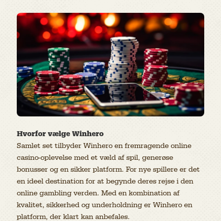
Hvorfor vælge Winhero
Samlet set tilbyder Winhero en fremragende online
casino-oplevelse med et væld af spil, generøse
bonusser og en sikker platform. For nye spillere er det
en ideel destination for at begynde deres rejse i den
online gambling verden. Med en kombination af
kvalitet, sikkerhed og underholdning er Winhero en
platform, der klart kan anbefales.