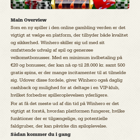
Main Overview
Som en ny spiller i den online gambling verden er det
vigtigt at vælge en platform, der tilbyder både kvalitet
og sikkerhed. Winhero skiller sig ud med sit
omfattende udvalg af spil og generøse
velkomstbonusser. Med en minimum indbetaling på
€20 og bonusser, der kan nå op til 28.000 kr. samt 500
gratis spins, er der mange incitamenter til at tilmelde
sig. Udover disse fordele, giver Winhero også daglig
cashback og mulighed for at deltage i en VIP-klub,
hvilket forbedrer spilleroplevelsen yderligere.
For at få det meste ud af din tid på Winhero er det
vigtigt at forstå, hvordan platformen fungerer, hvilke
funktioner der er tilgængelige, og potentielle
faldgruber, der kan påvirke din spiloplevelse.
Sådan kommer du i gang