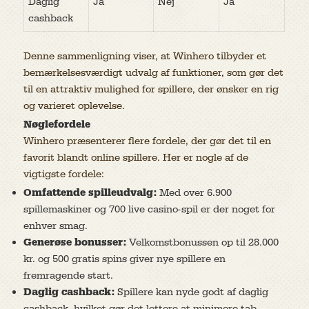
Daglig
Ja
Nej
Ja
cashback
Denne sammenligning viser, at Winhero tilbyder et
bemærkelsesværdigt udvalg af funktioner, som gør det
til en attraktiv mulighed for spillere, der ønsker en rig
og varieret oplevelse.
Nøglefordele
Winhero præsenterer flere fordele, der gør det til en
favorit blandt online spillere. Her er nogle af de
vigtigste fordele:
Omfattende spilleudvalg:
Med over 6.900
spillemaskiner og 700 live casino-spil er der noget for
enhver smag.
Generøse bonusser:
Velkomstbonussen op til 28.000
kr. og 500 gratis spins giver nye spillere en
fremragende start.
Daglig cashback:
Spillere kan nyde godt af daglig
cashback, hvilket gør det lettere at minimere tab.