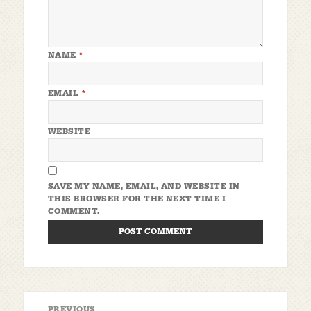
NAME
*
EMAIL
*
WEBSITE
SAVE MY NAME, EMAIL, AND WEBSITE IN
THIS BROWSER FOR THE NEXT TIME I
COMMENT.
Post
PREVIOUS