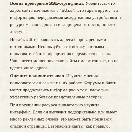
Всегда проверяйте SSL-сертификат
. Убедитесь, что
адрес сайта начинается с “https”. Это гарантирует, что
информация, передаваемая между вашим устройством и
ресурсом, зашифрована и защищена от постороннего
доступа.
Не забывайте сравнивать адреса с проверенными
источниками. Используйте статистику и отзывы
пользователей для определения надежности ссылок.
Чаще всего мошеннические сайты имеют схожие, но не
идентичные адреса.
Оцените наличие отзывов
. Изучите мнения
пользователей о ссылках и их работе. Форумы и блоги
могут предоставить информацию о том, насколько
эффективно работают представленные ресурсы.
При посещении ресурса внимательно изучите
интерфейс. Если он выглядит подозрительно или имеет
много рекламных блоков, это может быть признаком
опасной страницы. Безопасные сайты, как правило,