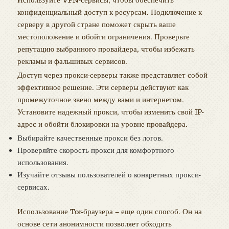
Используйте VPN-сервисы, чтобы обеспечить
конфиденциальный доступ к ресурсам. Подключение к
серверу в другой стране поможет скрыть ваше
местоположение и обойти ограничения. Проверьте
репутацию выбранного провайдера, чтобы избежать
рекламы и фальшивых сервисов.
Доступ через прокси-серверы также представляет собой
эффективное решение. Эти серверы действуют как
промежуточное звено между вами и интернетом.
Установите надежный прокси, чтобы изменить свой IP-
адрес и обойти блокировки на уровне провайдера.
Выбирайте качественные прокси без логов.
Проверяйте скорость прокси для комфортного
использования.
Изучайте отзывы пользователей о конкретных прокси-
сервисах.
Использование Tor-браузера – еще один способ. Он на
основе сети анонимности позволяет обходить