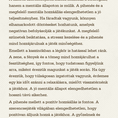
hanem a mentális állapoton is múlik. A pihenés és a
megfelelő mentális hozzáállás elengedhetetlen a jó
teljesítményhez. Ha fáradtak vagyunk, könnyen
elhamarkodott döntéseket hozhatunk, amelyek
negatívan befolyásolják a játékunkat. A megfelelő
szünetek beiktatása, a stressz kezelése és a pihenés
mind hozzájárulnak a játék minőségéhez.
Emellett a kaszinókban a légkör is hatással lehet ránk.
A zene, a fények és a tömeg mind hozzájárulhat a
feszültséghez, így fontos, hogy tudatosan figyeljünk
arra, miként érezzük magunkat a játék során. Ha úgy
érezzük, hogy túlságosan izgatottak vagyunk, érdemes
egy kis időt szánni a relaxálásra, mielőtt visszatérnénk
a játékhoz. A jó mentális állapot elengedhetetlen a
hosszú távú sikerhez.
A pihenés mellett a pozitív hozzáállás is fontos. A
szerencsejáték világában elengedhetetlen, hogy
pozitívan álljunk hozzá a játékhoz. A győzelmek és