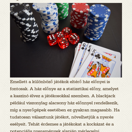
Emellett a különböző játékok eltérő ház előnyei is
fontosak. A ház előnye az a statisztikai előny, amelyet
a kaszinó élvez a játékosokkal szemben. A blackjack
például viszonylag alacsony ház előnnyel rendelkezik,
míg a nyerőgépek esetében ez gyakran magasabb. Ha
tudatosan választunk játékot, növelhetjük a nyerés
esélyeit. Tehát érdemes a játékokat a kockázat és a
potenciális nyeremények alapján mérlegelni.