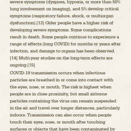
severe symptoms (dyspnea, hypoxia, or more than 50%
lung involvement on imaging), and 5% develop critical
symptoms (respiratory failure, shock, or multiorgan
dysfunction).[13] Older people have a higher risk of
developing severe symptoms. Some complications
result in death. Some people continue to experience a
range of effects (long COVID) for months or years after
infection, and damage to organs has been observed.
[14] Multi-year studies on the long-term effects are
ongoing.[15]
COVID‑19 transmission occurs when infectious
particles are breathed in or come into contact with
the eyes, nose, or mouth. The risk is highest when
people are in close proximity, but small airborne
particles containing the virus can remain suspended
in the air and travel over longer distances, particularly
indoors. Transmission can also occur when people
touch their eyes, nose, or mouth after touching
surfaces or objects that have been contaminated by