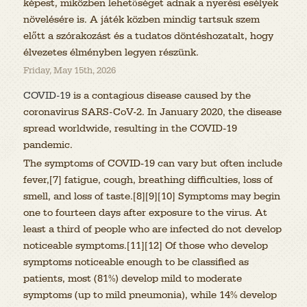
képest, miközben lehetőséget adnak a nyerési esélyek
növelésére is. A játék közben mindig tartsuk szem
előtt a szórakozást és a tudatos döntéshozatalt, hogy
élvezetes élményben legyen részünk.
Friday, May 15th, 2026
COVID-19
is a contagious disease caused by the
coronavirus SARS-CoV-2. In January 2020, the disease
spread worldwide, resulting in the COVID-19
pandemic.
The symptoms of COVID‑19 can vary but often include
fever,[7] fatigue, cough, breathing difficulties, loss of
smell, and loss of taste.[8][9][10] Symptoms may begin
one to fourteen days after exposure to the virus. At
least a third of people who are infected do not develop
noticeable symptoms.[11][12] Of those who develop
symptoms noticeable enough to be classified as
patients, most (81%) develop mild to moderate
symptoms (up to mild pneumonia), while 14% develop