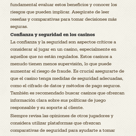
fundamental evaluar estos beneficios y conocer los
riesgos que pueden implicar. Asegúrate de leer
reseñas y comparativas para tomar decisiones más
seguras.
Confianza y seguridad en los casinos
La confianza y la seguridad son aspectos críticos a
considerar al jugar en un casino, especialmente en
aquellos que no están regulados. Estos casinos a
menudo tienen menos supervisión, lo que puede
aumentar el riesgo de fraude. Es crucial asegurarte de
que el casino tenga medidas de seguridad adecuadas,
como el cifrado de datos y métodos de pago seguros.
También es recomendado buscar casinos que ofrezcan
información clara sobre sus políticas de juego
responsable y su soporte al cliente.
Siempre revisa las opiniones de otros jugadores y
considera utilizar plataformas que ofrezcan
comparativas de seguridad para ayudarte a tomar