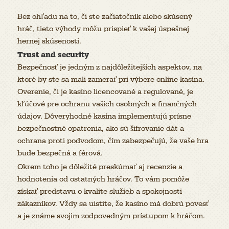
Bez ohľadu na to, či ste začiatočník alebo skúsený
hráč, tieto výhody môžu prispieť k vašej úspešnej
hernej skúsenosti.
Trust and security
Bezpečnosť je jedným z najdôležitejších aspektov, na
ktoré by ste sa mali zamerať pri výbere online kasína.
Overenie, či je kasíno licencované a regulované, je
kľúčové pre ochranu vašich osobných a finančných
údajov. Dôveryhodné kasína implementujú prísne
bezpečnostné opatrenia, ako sú šifrovanie dát a
ochrana proti podvodom, čím zabezpečujú, že vaše hra
bude bezpečná a férová.
Okrem toho je dôležité preskúmať aj recenzie a
hodnotenia od ostatných hráčov. To vám pomôže
získať predstavu o kvalite služieb a spokojnosti
zákazníkov. Vždy sa uistite, že kasíno má dobrú povesť
a je známe svojim zodpovedným prístupom k hráčom.