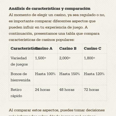
Análisis de características y comparación
Al momento de elegir un casino, ya sea regulado o no,
es importante comparar diferentes aspectos que
pueden influir en tu experiencia de juego. A
continuación, presentamos una tabla que compara
características de casinos populares:
Características
Casino A
Casino B
Casino C
Variedad
1,500+
2,000+
1,800+
de juegos
Bonos de
Hasta 100%
Hasta 150%
Hasta 120%
bienvenida
Retiro
24 horas
48 horas
72 horas
rápido
Al comparar estos aspectos, puedes tomar decisiones