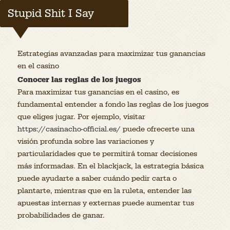
Stupid Shit I Say
Estrategias avanzadas para maximizar tus ganancias
en el casino
Conocer las reglas de los juegos
Para maximizar tus ganancias en el casino, es
fundamental entender a fondo las reglas de los juegos
que eliges jugar. Por ejemplo, visitar
https://casinacho-official.es/
puede ofrecerte una
visión profunda sobre las variaciones y
particularidades que te permitirá tomar decisiones
más informadas. En el blackjack, la estrategia básica
puede ayudarte a saber cuándo pedir carta o
plantarte, mientras que en la ruleta, entender las
apuestas internas y externas puede aumentar tus
probabilidades de ganar.