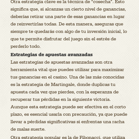
Otra estrategia clave es la técnica de “cosecha”. Esto
significa que, si alcanzas un cierto nivel de ganancias,
deberías retirar una parte de esas ganancias en lugar
de reinvertirlas todas. De esta manera, aseguras que
siempre te quedarás con algo de tu inversión inicial, lo
que te permite disfrutar del juego sin el estrés de
perderlo todo.
Estrategias de apuestas avanzadas
Las estrategias de apuestas avanzadas son otra
herramienta vital que puedes utilizar para maximizar
tus ganancias en el casino. Una de las más conocidas
es la estrategia de Martingale, donde duplicas tu
apuesta cada vez que pierdes, con la esperanza de
recuperar tus pérdidas en la siguiente victoria.
Aunque esta estrategia puede ser efectiva en el corto
plazo, es esencial usarla con precaución, ya que puede
llevar a pérdidas significativas si enfrentas una racha
de malas suerte.
Otra estrategia popular es la de Fibonacci, que utiliza