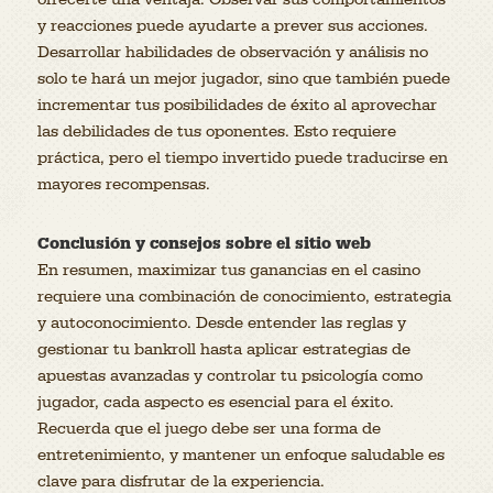
y reacciones puede ayudarte a prever sus acciones.
Desarrollar habilidades de observación y análisis no
solo te hará un mejor jugador, sino que también puede
incrementar tus posibilidades de éxito al aprovechar
las debilidades de tus oponentes. Esto requiere
práctica, pero el tiempo invertido puede traducirse en
mayores recompensas.
Conclusión y consejos sobre el sitio web
En resumen, maximizar tus ganancias en el casino
requiere una combinación de conocimiento, estrategia
y autoconocimiento. Desde entender las reglas y
gestionar tu bankroll hasta aplicar estrategias de
apuestas avanzadas y controlar tu psicología como
jugador, cada aspecto es esencial para el éxito.
Recuerda que el juego debe ser una forma de
entretenimiento, y mantener un enfoque saludable es
clave para disfrutar de la experiencia.