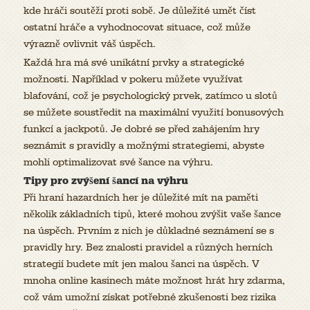
kde hráči soutěží proti sobě. Je důležité umět číst
ostatní hráče a vyhodnocovat situace, což může
výrazně ovlivnit váš úspěch.
Každá hra má své unikátní prvky a strategické
možnosti. Například v pokeru můžete využívat
blafování, což je psychologický prvek, zatímco u slotů
se můžete soustředit na maximální využití bonusových
funkcí a jackpotů. Je dobré se před zahájením hry
seznámit s pravidly a možnými strategiemi, abyste
mohli optimalizovat své šance na výhru.
Tipy pro zvýšení šancí na výhru
Při hraní hazardních her je důležité mít na paměti
několik základních tipů, které mohou zvýšit vaše šance
na úspěch. Prvním z nich je důkladné seznámení se s
pravidly hry. Bez znalosti pravidel a různých herních
strategií budete mít jen malou šanci na úspěch. V
mnoha online kasinech máte možnost hrát hry zdarma,
což vám umožní získat potřebné zkušenosti bez rizika