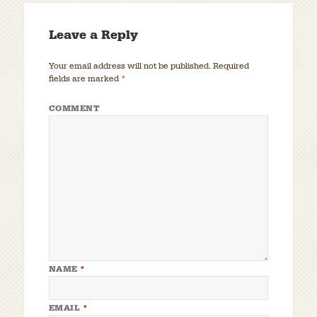
Leave a Reply
Your email address will not be published.
Required
fields are marked
*
COMMENT
NAME
*
EMAIL
*