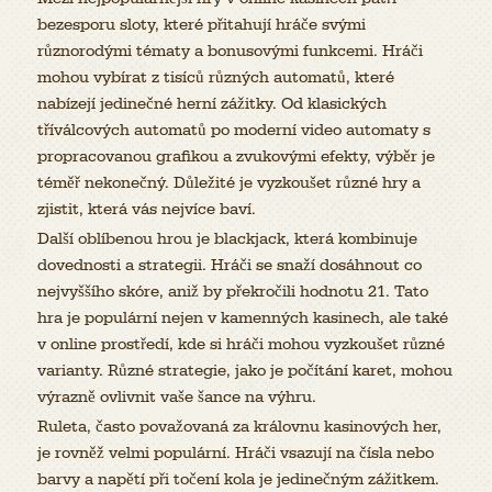
bezesporu sloty, které přitahují hráče svými
různorodými tématy a bonusovými funkcemi. Hráči
mohou vybírat z tisíců různých automatů, které
nabízejí jedinečné herní zážitky. Od klasických
tříválcových automatů po moderní video automaty s
propracovanou grafikou a zvukovými efekty, výběr je
téměř nekonečný. Důležité je vyzkoušet různé hry a
zjistit, která vás nejvíce baví.
Další oblíbenou hrou je blackjack, která kombinuje
dovednosti a strategii. Hráči se snaží dosáhnout co
nejvyššího skóre, aniž by překročili hodnotu 21. Tato
hra je populární nejen v kamenných kasinech, ale také
v online prostředí, kde si hráči mohou vyzkoušet různé
varianty. Různé strategie, jako je počítání karet, mohou
výrazně ovlivnit vaše šance na výhru.
Ruleta, často považovaná za královnu kasinových her,
je rovněž velmi populární. Hráči vsazují na čísla nebo
barvy a napětí při točení kola je jedinečným zážitkem.