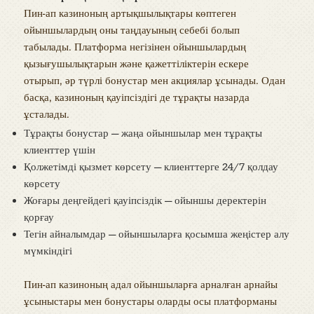
Пин-ап казиноның артықшылықтары көптеген
ойыншылардың оны таңдауының себебі болып
табылады. Платформа негізінен ойыншылардың
қызығушылықтарын және қажеттіліктерін ескере
отырып, әр түрлі бонустар мен акциялар ұсынады. Одан
басқа, казиноның қауіпсіздігі де тұрақты назарда
ұсталады.
Тұрақты бонустар — жаңа ойыншылар мен тұрақты
клиенттер үшін
Қолжетімді қызмет көрсету — клиенттерге 24/7 қолдау
көрсету
Жоғары деңгейдегі қауіпсіздік — ойыншы деректерін
қорғау
Тегін айналымдар — ойыншыларға қосымша жеңістер алу
мүмкіндігі
Пин-ап казиноның адал ойыншыларға арналған арнайы
ұсыныстары мен бонустары оларды осы платформаны