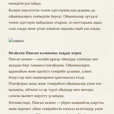
екендігін растайды.
Казино көрсететін төлем әдістерінің кең ауқымы да
ойыншыларға сенімділік береді. Ойыншылар әртүрлі
төлем әдістерін пайдалана отырып, өз шоттарына ақша
сала алады және ұтып алынған ақшаны оңай ала алады.
Неліктен Пин-ап казиноны таңдау керек
Пин-ап казино — онлайн құмар ойындар әлемінде көп
жылдан бері танымал платформа. Ойыншыларға
қарапайым және қауіпсіз тәжірибе ұсынып, үлкен
бонустар мен акциялармен қамтамасыз етеді.
Платформа жаңа және тәжірибелі ойыншылар үшін өте
қызықты, өйткені ол әр түрлі ойындар мен жоғары
сапалы қызмет көрсету ұсынады.
Нәтижесінде, Пин-ап казино — үйден шықпай-ақ азартты
және керемет ойын тәжірибесін алғысы келетіндер үшін