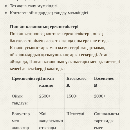
Тез ақша салу мүмкіндігі
Көптеген ойындардың таңдау мүмкіндігі
Пин-ап казиноның ерекшеліктері
Пин-ап казиноның көптеген ерекшеліктері, оның
бәсекелестерімен салыстырғанда оны ерекше етеді.
Казино ұсыныстары мен қызметтері жаңартылып,
ойыншылардың қызығушылықтарын ескереді. Атап
айтқанда, Пин-ап казиноның ұсыныстары мен қызметтері
келесі аспектілерді қамтиды:
Ерекшеліктер
Пин-ап
Бәсекелес
Бәсекелес
казино
A
B
Ойын
2500+
1500+
2000+
таңдауы
Бонустар
Жиі
Шектеулі
Соншалықты
мен
жаңартылып
тартымды
акциялар
отырады
емес