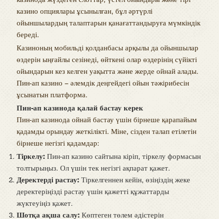
казино опциялары ұсынылған, бұл әртүрлі
ойыншылардың талаптарын қанағаттандыруға мүмкіндік
береді.
Казиноның мобильді қолданбасы арқылы да ойыншылар
өздерін ыңғайлы сезінеді, өйткені олар өздерінің сүйікті
ойындарын кез келген уақытта және жерде ойнай алады.
Пин-ап казино – әлемдік деңгейдегі ойын тәжірибесін
ұсынатын платформа.
Пин-ап казинода қалай бастау керек
Пин-ап казинода ойнай бастау үшін бірнеше қарапайым
қадамды орындау жеткілікті. Міне, сізден талап етілетін
бірнеше негізгі қадамдар:
Тіркелу:
Пин-ап казино сайтына кіріп, тіркелу формасын
толтырыңыз. Ол үшін тек негізгі ақпарат қажет.
Деректерді растау:
Тіркелгеннен кейін, өзіңіздің жеке
деректеріңізді растау үшін қажетті құжаттарды
жүктеуіңіз қажет.
Шотқа ақша салу:
Көптеген төлем әдістерін