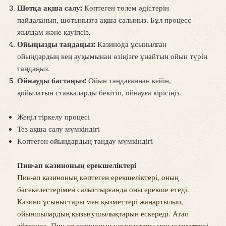
Шотқа ақша салу:
Көптеген төлем әдістерін
пайдаланып, шотыңызға ақша салыңыз. Бұл процесс
жылдам және қауіпсіз.
Ойыңызды таңдаңыз:
Казинода ұсынылған
ойындардың кең ауқымынан өзіңізге ұнайтын ойын түрін
таңдаңыз.
Ойнауды бастаңыз:
Ойын таңдағаннан кейін,
қойылатын ставкаларды бекітіп, ойнауға кірісіңіз.
Жеңіл тіркелу процесі
Тез ақша салу мүмкіндігі
Көптеген ойындардың таңдау мүмкіндігі
Пин-ап казиноның ерекшеліктері
Пин-ап казиноның көптеген ерекшеліктері, оның
бәсекелестерімен салыстырғанда оны ерекше етеді.
Казино ұсыныстары мен қызметтері жаңартылып,
ойыншылардың қызығушылықтарын ескереді. Атап