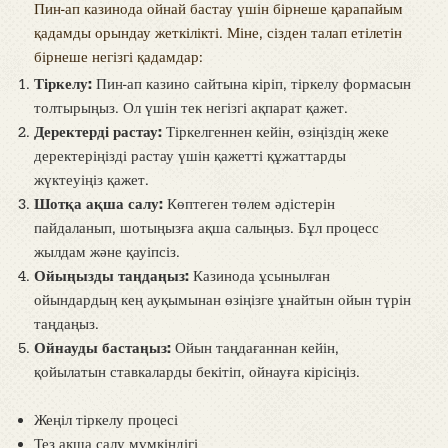
Пин-ап казинода ойнай бастау үшін бірнеше қарапайым
қадамды орындау жеткілікті. Міне, сізден талап етілетін
бірнеше негізгі қадамдар:
Тіркелу:
Пин-ап казино сайтына кіріп, тіркелу формасын
толтырыңыз. Ол үшін тек негізгі ақпарат қажет.
Деректерді растау:
Тіркелгеннен кейін, өзіңіздің жеке
деректеріңізді растау үшін қажетті құжаттарды
жүктеуіңіз қажет.
Шотқа ақша салу:
Көптеген төлем әдістерін
пайдаланып, шотыңызға ақша салыңыз. Бұл процесс
жылдам және қауіпсіз.
Ойыңызды таңдаңыз:
Казинода ұсынылған
ойындардың кең ауқымынан өзіңізге ұнайтын ойын түрін
таңдаңыз.
Ойнауды бастаңыз:
Ойын таңдағаннан кейін,
қойылатын ставкаларды бекітіп, ойнауға кірісіңіз.
Жеңіл тіркелу процесі
Тез ақша салу мүмкіндігі