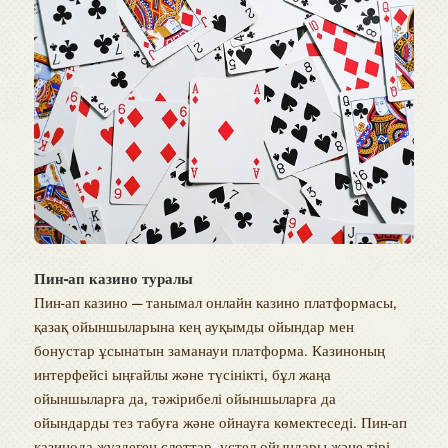
Пин-ап казино туралы
Пин-ап казино — танымал онлайн казино платформасы,
қазақ ойыншыларына кең ауқымды ойындар мен
бонустар ұсынатын заманауи платформа. Казиноның
интерфейсі ыңғайлы және түсінікті, бұл жаңа
ойыншыларға да, тәжірибелі ойыншыларға да
ойындарды тез табуға және ойнауға көмектеседі. Пин-ап
казинода жүздеген слоттар, үстел ойындары және тірі