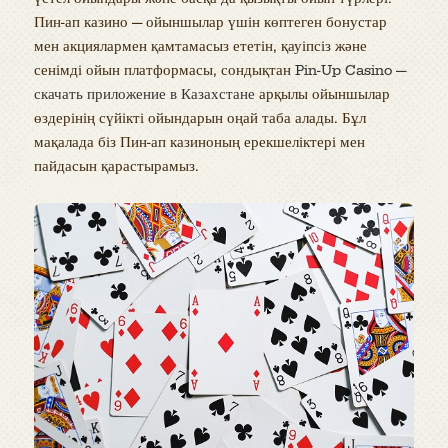
Пин-ап казино — ойыншылар үшін көптеген бонустар
мен акциялармен қамтамасыз ететін, қауіпсіз және
сенімді ойын платформасы, сондықтан
Pin-Up Casino —
скачать приложение в Казахстане
арқылы ойыншылар
өздерінің сүйікті ойындарын оңай таба алады. Бұл
мақалада біз Пин-ап казиноның ерекшеліктері мен
пайдасын қарастырамыз.